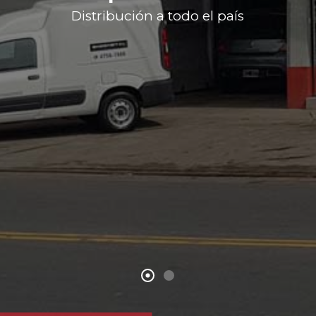
Distribución a todo el país