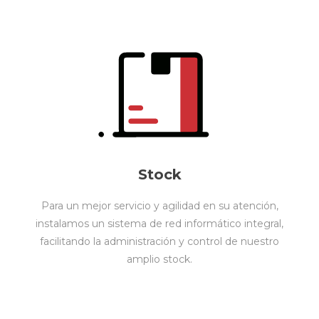
Stock
Para un mejor servicio y agilidad en su atención,
instalamos un sistema de red informático integral,
facilitando la administración y control de nuestro
amplio stock.