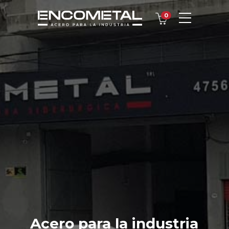
0
Acero para la industria