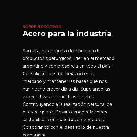
SOBRE NOSOTROS
Acero para la industria
Somos una empresa distribuidora de
productos siderúrgicos, líder en el mercado
argentino y con presencia en todo el país
Consolidar nuestro liderazgo en el
mercado y mantener las bases que nos
han hecho crecer día a día. Superando las
expectativas de nuestros clientes.
Contribuyendo a la realización personal de
nuestra gente. Desarrollando relaciones
sostenibles con nuestros proveedores.
Colaborando con el desarrollo de nuestra
comunidad.