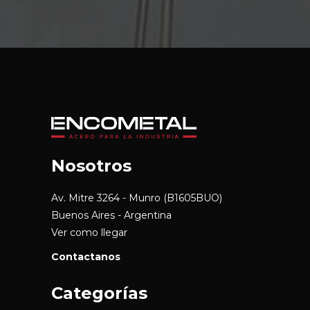
Nosotros
Av. Mitre 3264 - Munro (B1605BUO)
Buenos Aires - Argentina
Ver como llegar
Contactanos
Categorías