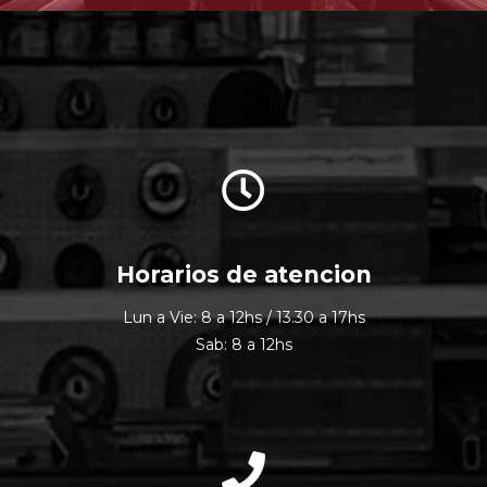
Horarios de atencion
Lun a Vie: 8 a 12hs / 13.30 a 17hs
Sab: 8 a 12hs