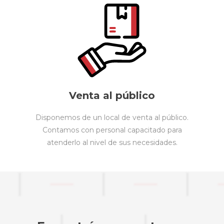
Venta al público
Disponemos de un local de venta al público.
Contamos con personal capacitado para
atenderlo al nivel de sus necesidades.