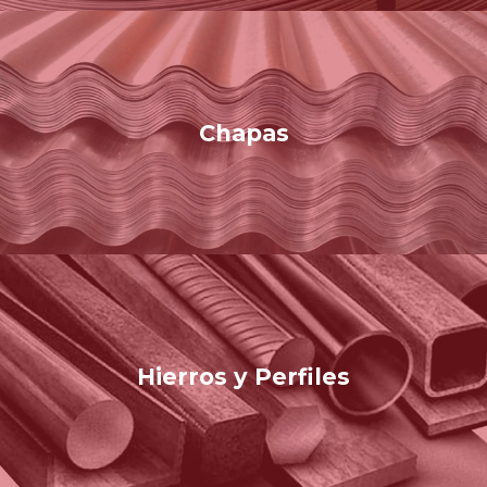
Chapas
Hierros y Perfiles