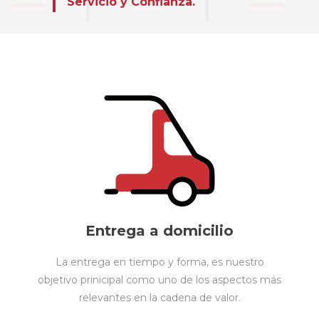
Servicio y Confianza.
Entrega a domicilio
La entrega en tiempo y forma, es nuestro
objetivo prinicipal como uno de los aspectos más
relevantes en la cadena de valor.