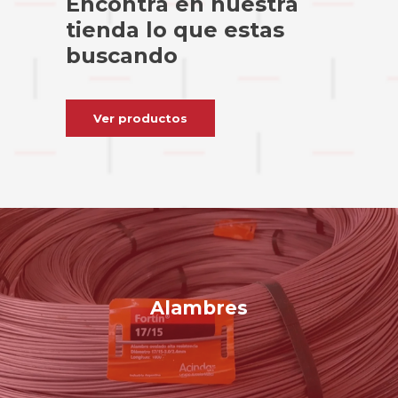
Encontrá en nuestra
tienda lo que estas
buscando
Ver productos
Alambres